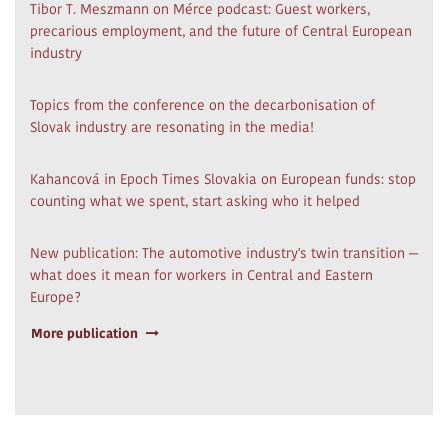
Tibor T. Meszmann on Mérce podcast: Guest workers,
precarious employment, and the future of Central European
industry
Topics from the conference on the decarbonisation of
Slovak industry are resonating in the media!
Kahancová in Epoch Times Slovakia on European funds: stop
counting what we spent, start asking who it helped
New publication: The automotive industry's twin transition —
what does it mean for workers in Central and Eastern
Europe?
More publication