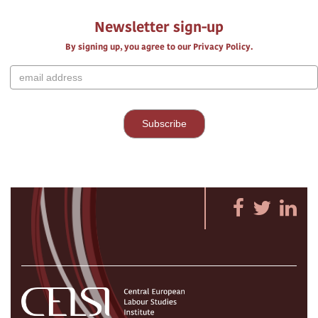
Newsletter sign-up
By signing up, you agree to our Privacy Policy.