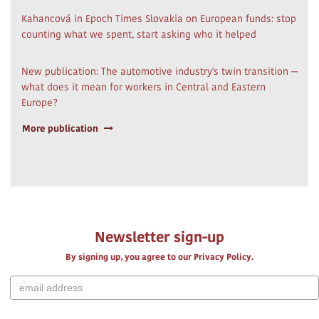
Kahancová in Epoch Times Slovakia on European funds: stop
counting what we spent, start asking who it helped
New publication: The automotive industry's twin transition —
what does it mean for workers in Central and Eastern
Europe?
More publication
Newsletter sign-up
By signing up, you agree to our Privacy Policy.