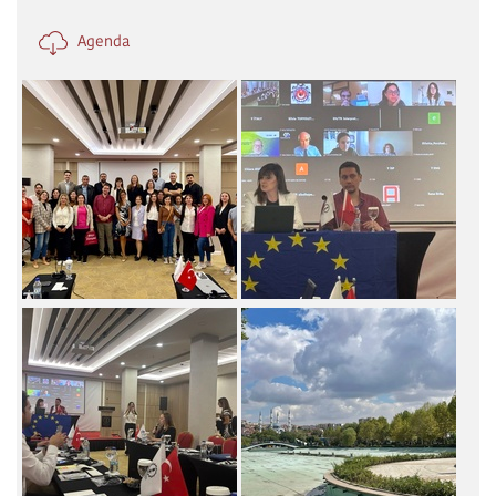
Agenda