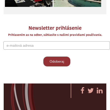
Newsletter prihlásenie
Prihlasením as na odber, súhlasíte s našimi pravidlami používania.