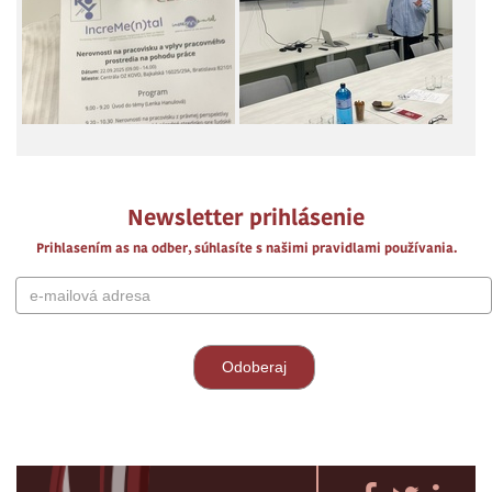
Newsletter prihlásenie
Prihlasením as na odber, súhlasíte s našimi pravidlami používania.