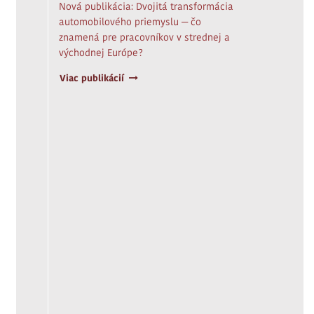
Nová publikácia: Dvojitá transformácia
automobilového priemyslu — čo
znamená pre pracovníkov v strednej a
východnej Európe?
Viac publikácií