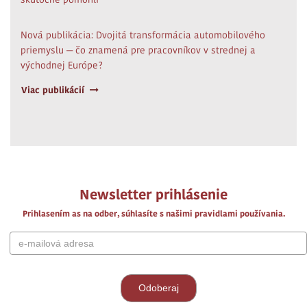
Nová publikácia: Dvojitá transformácia automobilového
priemyslu — čo znamená pre pracovníkov v strednej a
východnej Európe?
Viac publikácií
Newsletter prihlásenie
Prihlasením as na odber, súhlasíte s našimi pravidlami používania.