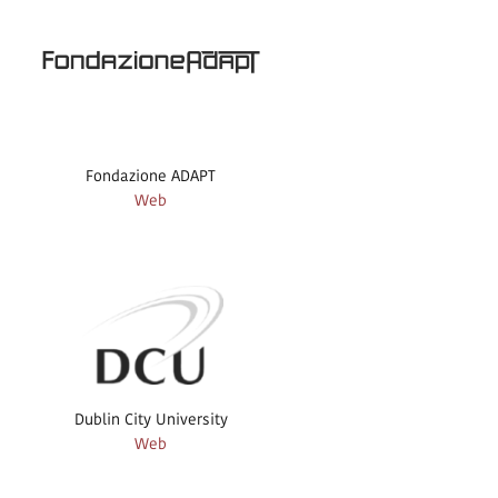
Fondazione ADAPT
Web
Dublin City University
Web