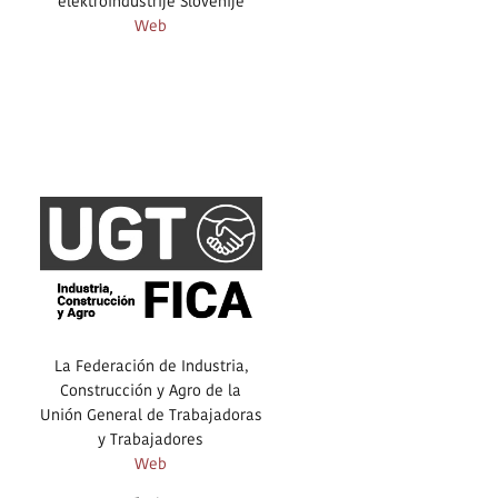
elektroindustrije Slovenije
Web
La Federación de Industria,
Construcción y Agro de la
Unión General de Trabajadoras
y Trabajadores
Web