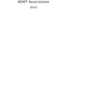
ADAPT Associazione
Web