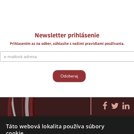
Newsletter prihlásenie
Prihlasením as na odber, súhlasíte s našimi pravidlami používania.
Táto webová lokalita používa súbory
cookie.