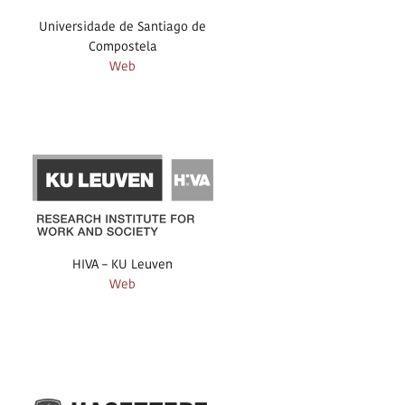
Universidade de Santiago de
Compostela
Web
HIVA – KU Leuven
Web