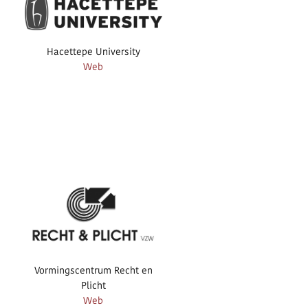
Hacettepe University
Web
Vormingscentrum Recht en
Plicht
Web