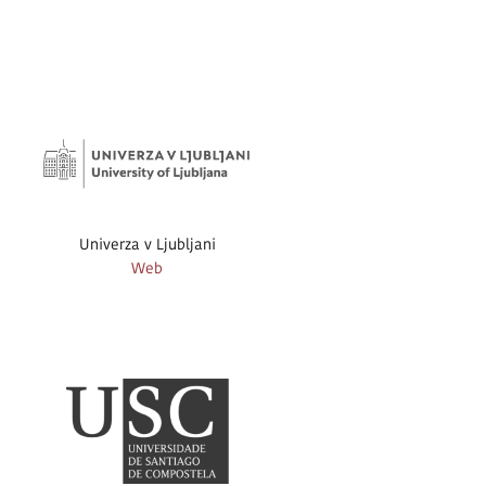
Univerza v Ljubljani
Web