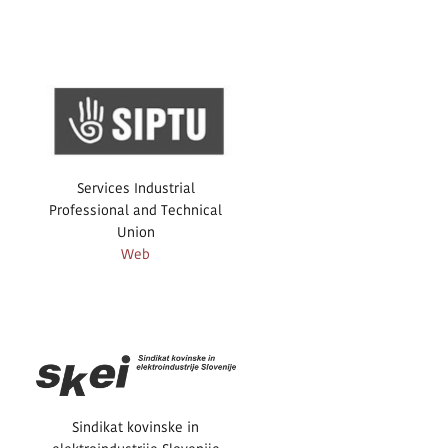
Services Industrial
Professional and Technical
Union
Web
Sindikat kovinske in